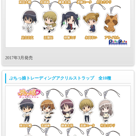
2017年3月発売
ぷちっ娘トレーディングアクリルストラップ 全10種