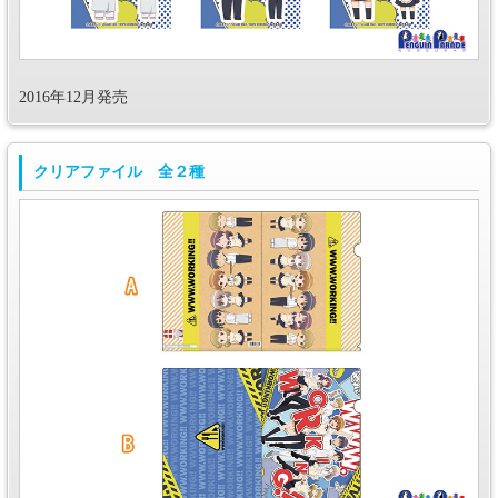
2016年12月発売
クリアファイル 全２種