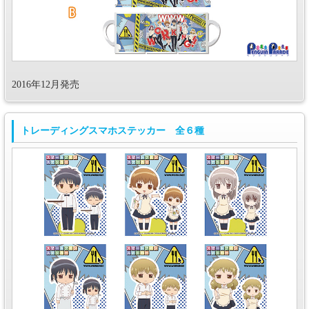
2016年12月発売
トレーディングスマホステッカー 全６種