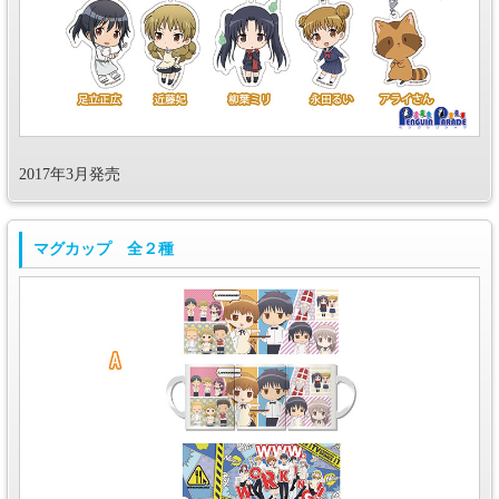
2017年3月発売
マグカップ 全２種