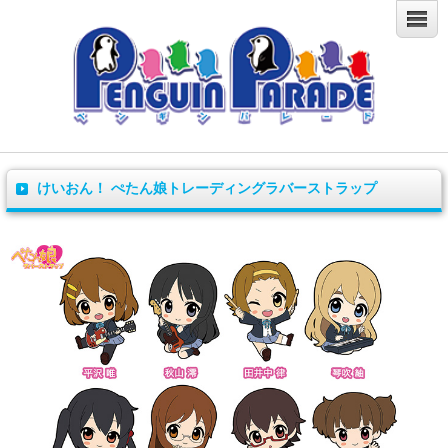
けいおん！ ぺたん娘トレーディングラバーストラップ