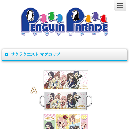
サクラクエスト マグカップ