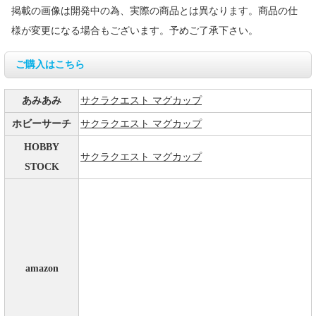
掲載の画像は開発中の為、実際の商品とは異なります。商品の仕
様が変更になる場合もございます。予めご了承下さい。
ご購入はこちら
あみあみ
サクラクエスト マグカップ
ホビーサーチ
サクラクエスト マグカップ
HOBBY
サクラクエスト マグカップ
STOCK
amazon