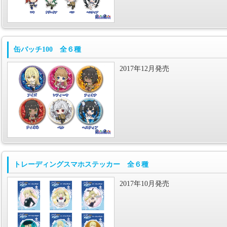
缶バッチ100 全６種
2017年12月発売
トレーディングスマホステッカー 全６種
2017年10月発売