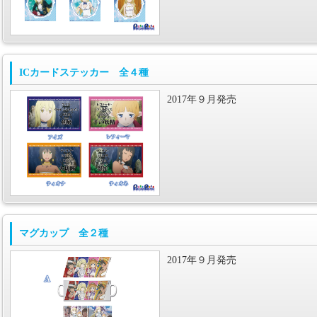
ICカードステッカー 全４種
2017年９月発売
マグカップ 全２種
2017年９月発売