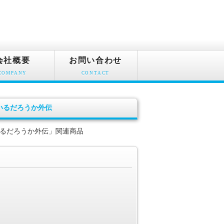
会社概要
お問い合わせ
COMPANY
CONTACT
いるだろうか外伝
るだろうか外伝」関連商品