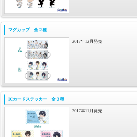
マグカップ 全２種
2017年12月発売
ICカードステッカー 全３種
2017年11月発売