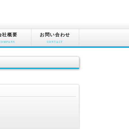
会社概要
お問い合わせ
COMPANY
CONTACT