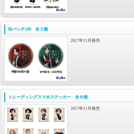
缶バッチ100 全２種
2017年11月発売
トレーディングスマホステッカー 全８種
2017年11月発売