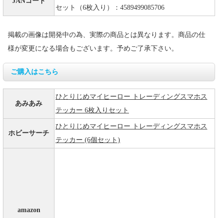
JANコード
セット（6枚入り）：4589499085706
掲載の画像は開発中の為、実際の商品とは異なります。商品の仕
様が変更になる場合もございます。予めご了承下さい。
ご購入はこちら
ひとりじめマイヒーロー トレーディングスマホス
あみあみ
テッカー 6枚入りセット
ひとりじめマイヒーロー トレーディングスマホス
ホビーサーチ
テッカー (6個セット)
amazon