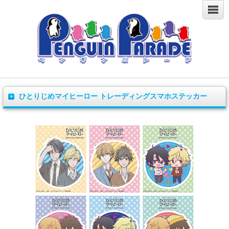
ひとりじめマイヒーロー トレーディングスマホステッカー