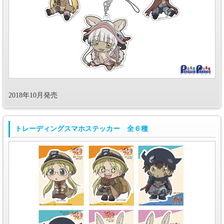
2018年10月発売
トレーディングスマホステッカー 全６種