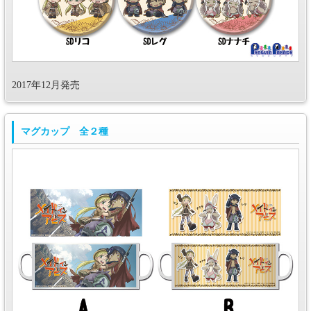
2017年12月発売
マグカップ 全２種