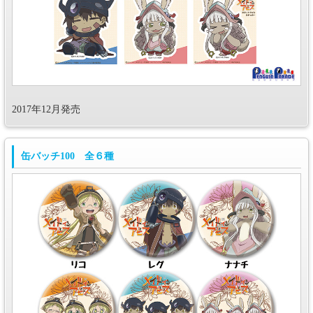
2017年12月発売
缶バッチ100 全６種