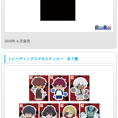
2018年４月発売
トレーディングスマホステッカー 全７種