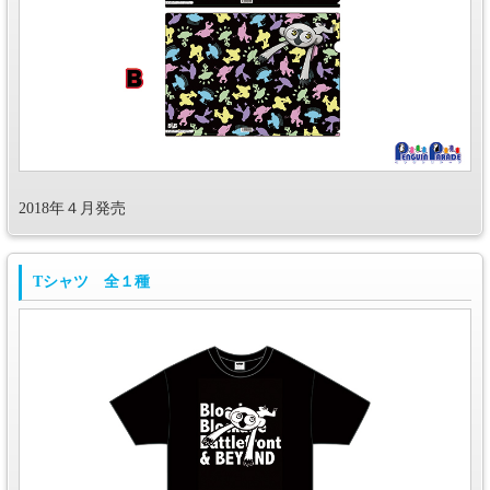
2018年４月発売
Tシャツ 全１種