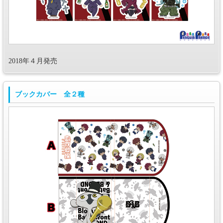
2018年４月発売
ブックカバー 全２種