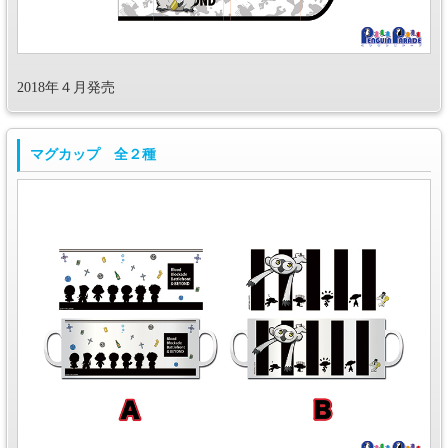
2018年４月発売
マグカップ 全２種