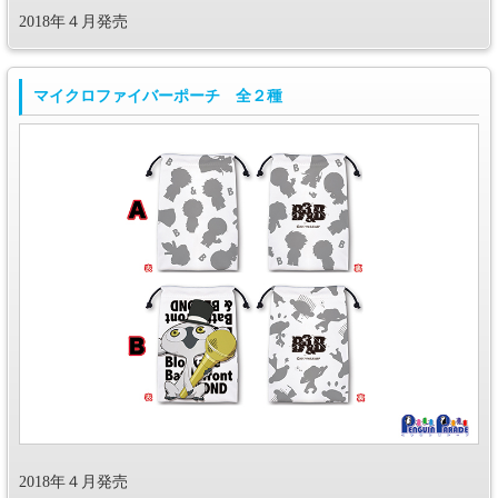
2018年４月発売
マイクロファイバーポーチ 全２種
2018年４月発売