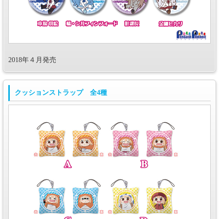
2018年４月発売
クッションストラップ 全4種