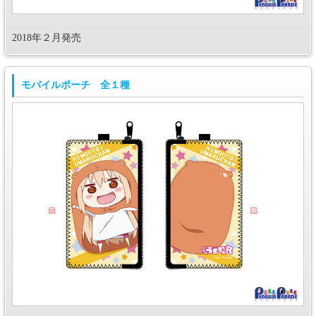
2018年２月発売
モバイルポーチ 全１種