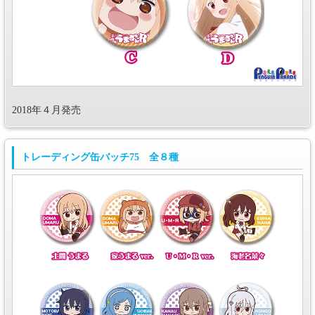
2018年４月発売
トレーディング缶バッチ75 全８種