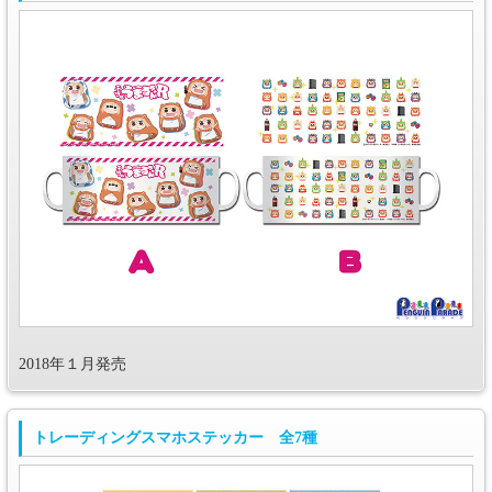
2018年１月発売
トレーディングスマホステッカー 全7種