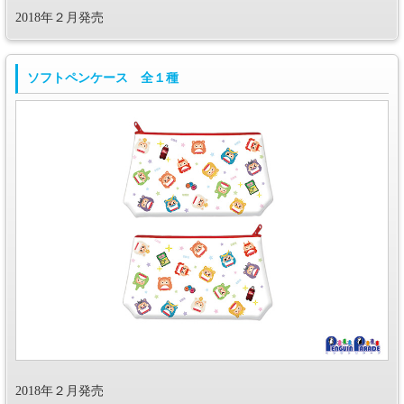
2018年２月発売
ソフトペンケース 全１種
2018年２月発売