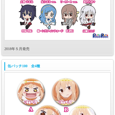
2018年５月発売
缶バッチ100 全4種