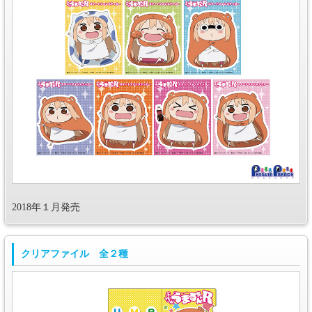
2018年１月発売
クリアファイル 全２種