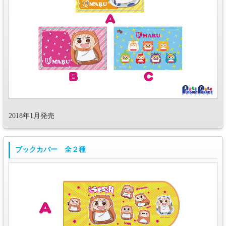
2018年1月発売
ブックカバー 全２種