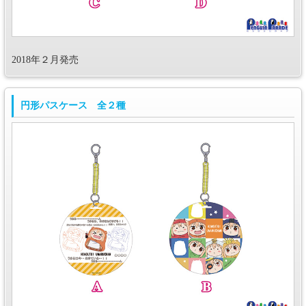
2018年２月発売
円形パスケース 全２種