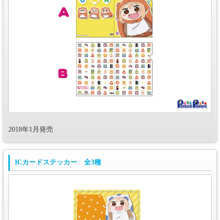
2018年1月発売
ICカードステッカー 全3種