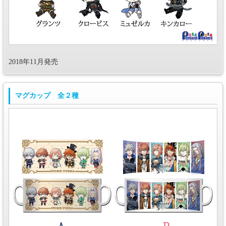
2018年11月発売
マグカップ 全２種