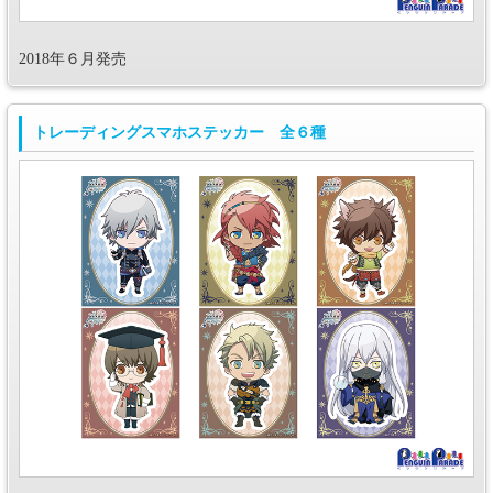
2018年６月発売
トレーディングスマホステッカー 全６種