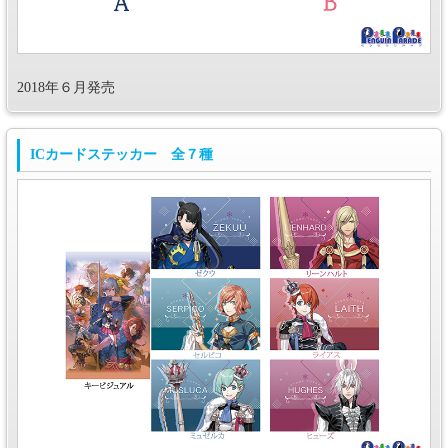
2018年６月発売
ICカードステッカー 全７種