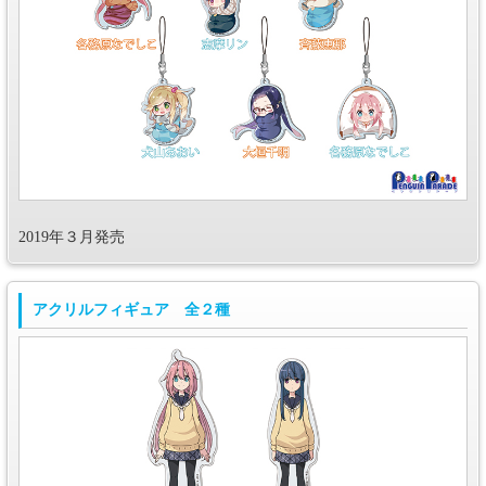
2019年３月発売
アクリルフィギュア 全２種