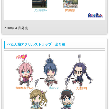
2018年４月発売
ぺたん娘アクリルストラップ 全５種