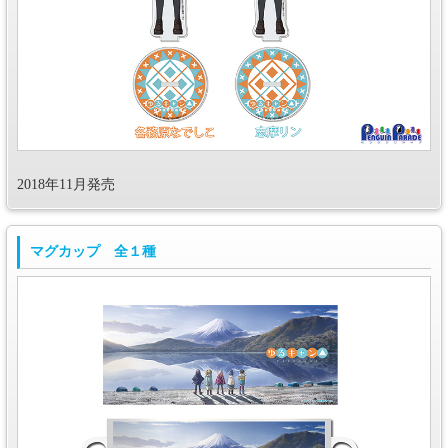
2018年11月発売
マグカップ 全１種