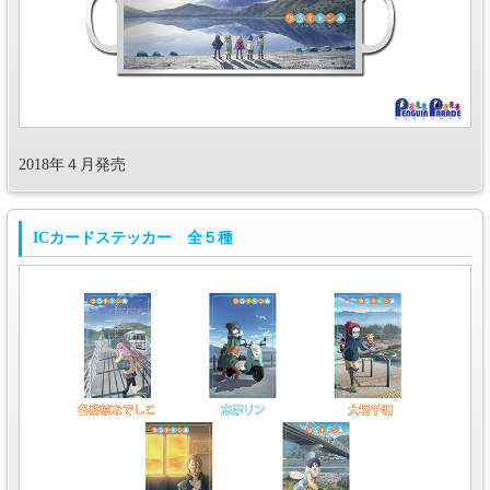
2018年４月発売
ICカードステッカー 全５種