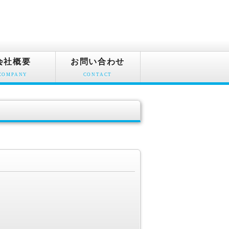
会社概要
お問い合わせ
COMPANY
CONTACT