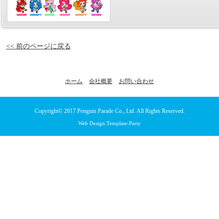
<< 前のページに戻る
ホーム
会社概要
お問い合わせ
Copyright© 2017
Penguin Parade Co., Ltd.
All Rights Reserved.
Web Design:Template-Party