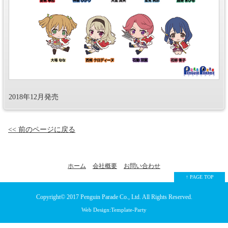
2018年12月発売
<< 前のページに戻る
ホーム
会社概要
お問い合わせ
↑ PAGE TOP
Copyright© 2017
Penguin Parade Co., Ltd.
All Rights Reserved.
Web Design:Template-Party