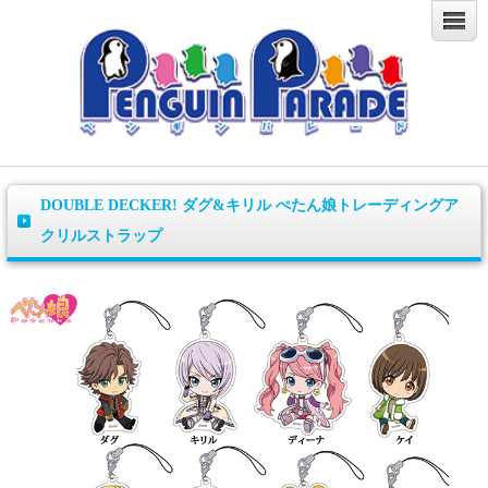
DOUBLE DECKER! ダグ&キリル ぺたん娘トレーディングア
クリルストラップ