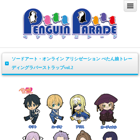
ソードアート・オンライン アリシゼーション ぺたん娘トレー
ディングラバーストラップvol.2