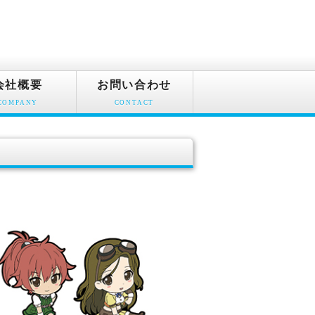
会社概要
お問い合わせ
COMPANY
CONTACT