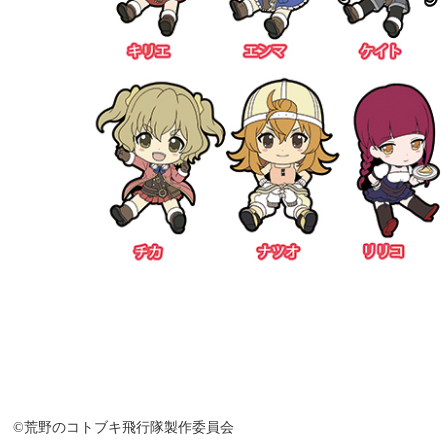
©荒野のコトブキ飛行隊製作委員会