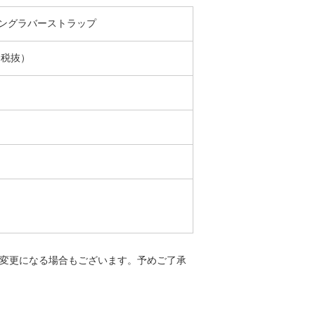
ングラバーストラップ
（税抜）
変更になる場合もございます。予めご了承