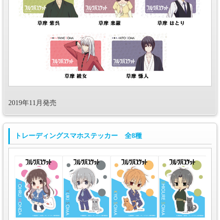
2019年11月発売
トレーディングスマホステッカー 全8種