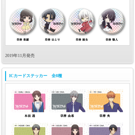
2019年11月発売
ICカードステッカー 全8種