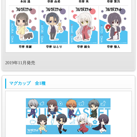
2019年11月発売
マグカップ 全1種