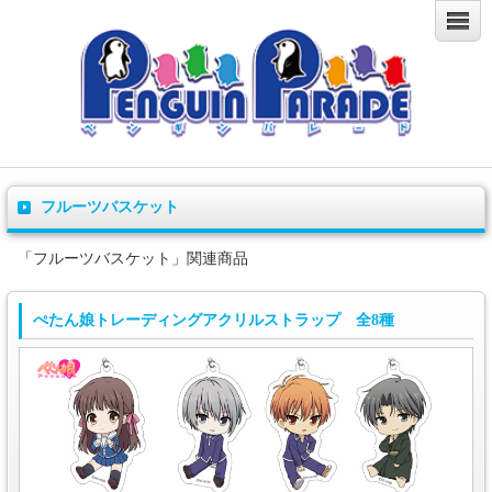
フルーツバスケット
「フルーツバスケット」関連商品
ぺたん娘トレーディングアクリルストラップ 全8種