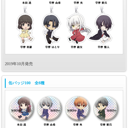
2019年10月発売
缶バッジ100 全8種