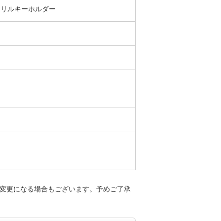
ろしアクリルキーホルダー
変更になる場合もございます。予めご了承