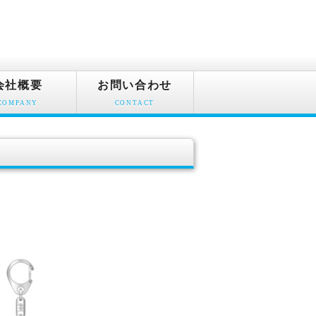
会社概要
お問い合わせ
COMPANY
CONTACT