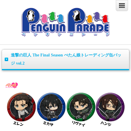
進撃の巨人 The Final Season ぺたん娘トレーディング缶バッ
ジ vol.2