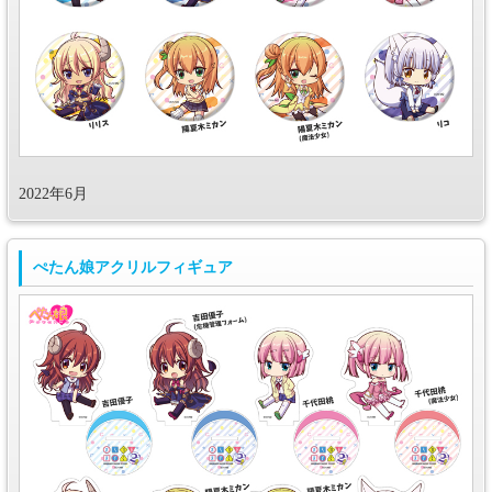
2022年6月
ぺたん娘アクリルフィギュア