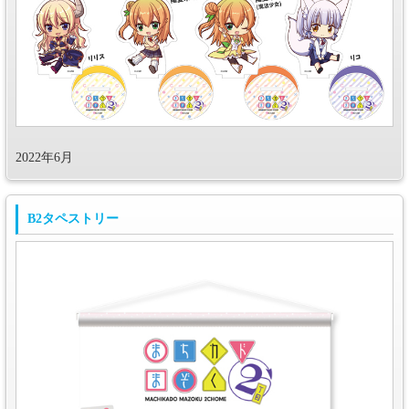
2022年6月
B2タペストリー