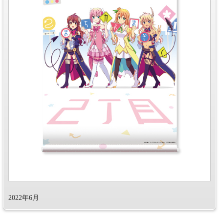
2022年6月