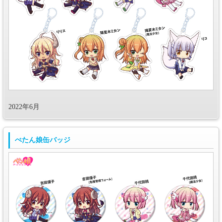
2022年6月
ぺたん娘缶バッジ