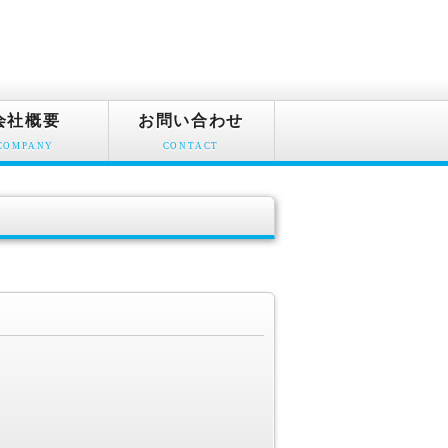
会社概要
お問い合わせ
COMPANY
CONTACT