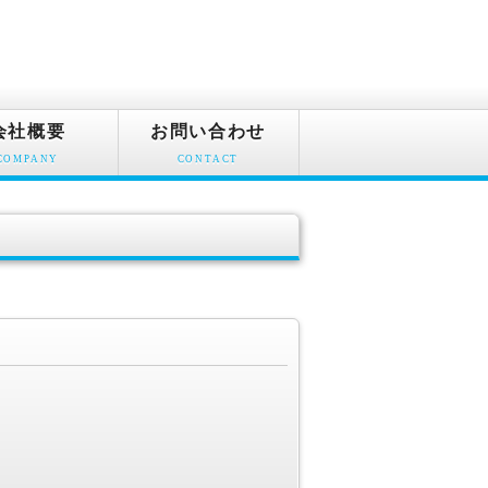
会社概要
お問い合わせ
COMPANY
CONTACT