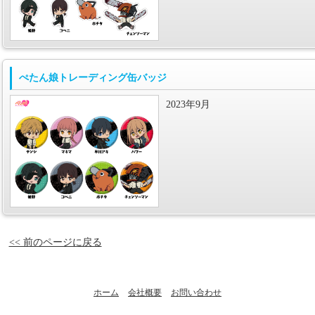
ぺたん娘トレーディング缶バッジ
2023年9月
<< 前のページに戻る
ホーム
会社概要
お問い合わせ