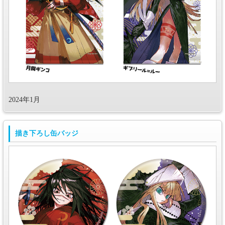
2024年1月
描き下ろし缶バッジ