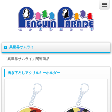
異世界サムライ
「異世界サムライ」関連商品
描き下ろしアクリルキーホルダー