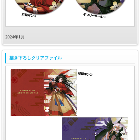
2024年1月
描き下ろしクリアファイル