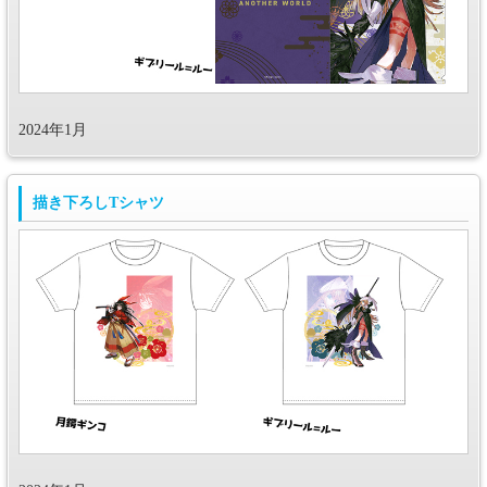
2024年1月
描き下ろしTシャツ