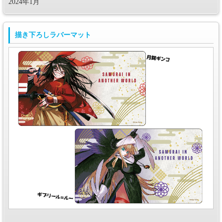
2024年1月
描き下ろしラバーマット