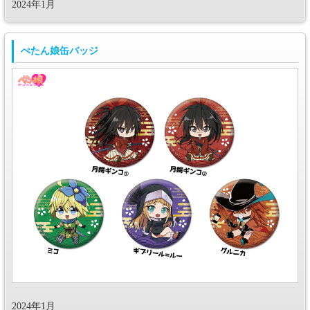
2024年1月
ぺたん娘缶バッジ
2024年1月