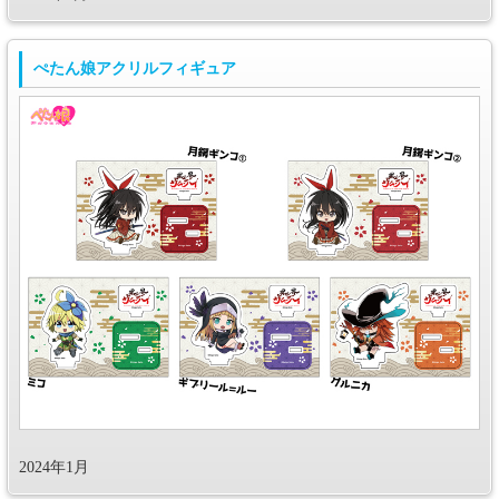
ぺたん娘アクリルフィギュア
2024年1月