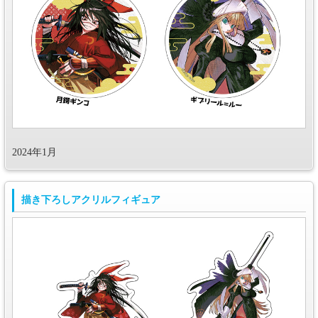
2024年1月
描き下ろしアクリルフィギュア