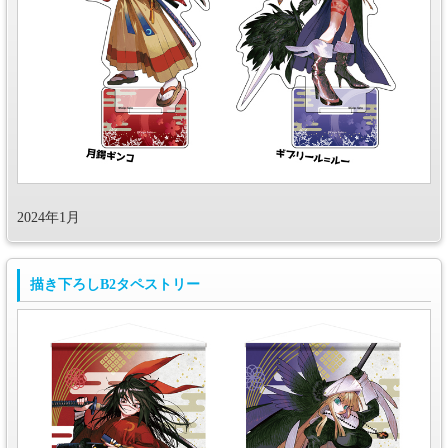
2024年1月
描き下ろしB2タペストリー