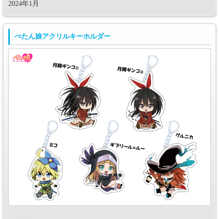
2024年1月
ぺたん娘アクリルキーホルダー