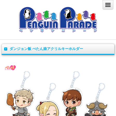
ダンジョン飯 ぺたん娘アクリルキーホルダー