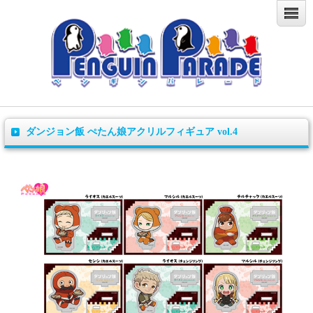
ダンジョン飯 ぺたん娘アクリルフィギュア vol.4