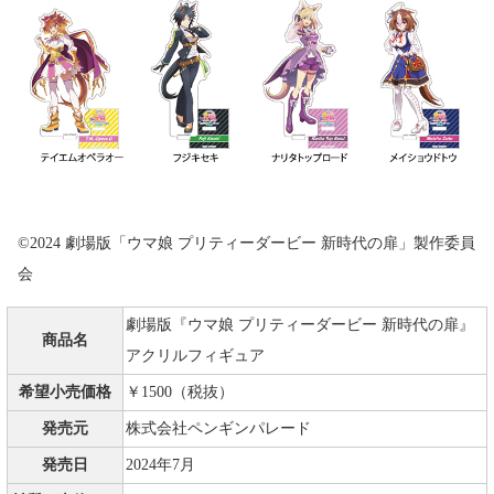
©2024 劇場版「ウマ娘 プリティーダービー 新時代の扉」製作委員
会
劇場版『ウマ娘 プリティーダービー 新時代の扉』
商品名
アクリルフィギュア
希望小売価格
￥1500（税抜）
発売元
株式会社ペンギンパレード
発売日
2024年7月