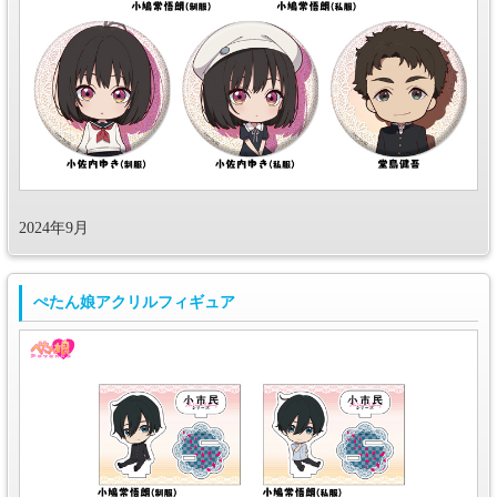
2024年9月
ぺたん娘アクリルフィギュア