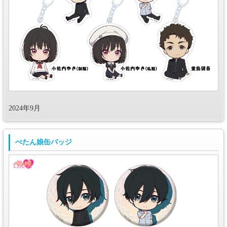
2024年9月
ぺたん娘缶バッジ