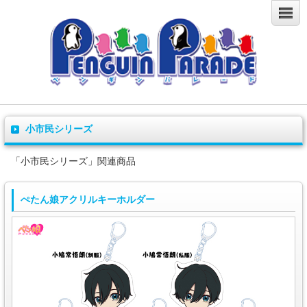
小市民シリーズ
「小市民シリーズ」関連商品
ぺたん娘アクリルキーホルダー