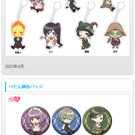
2025年4月
ぺたん娘缶バッジ