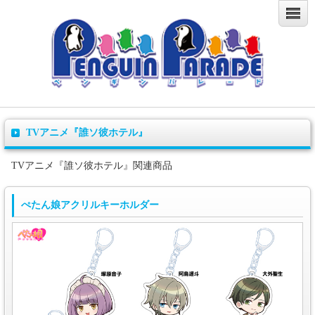
TVアニメ『誰ソ彼ホテル』
TVアニメ『誰ソ彼ホテル』関連商品
ぺたん娘アクリルキーホルダー