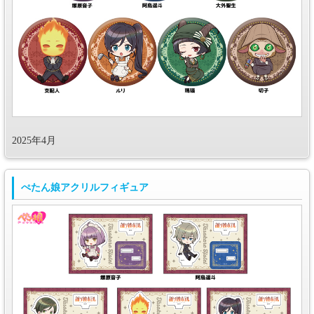
2025年4月
ぺたん娘アクリルフィギュア