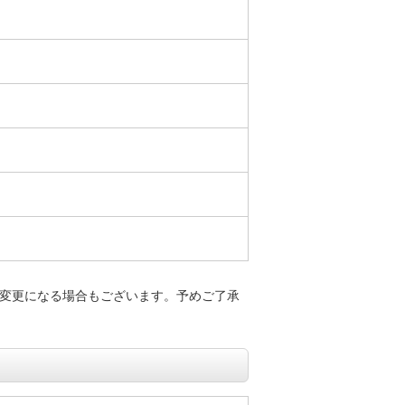
変更になる場合もございます。予めご了承