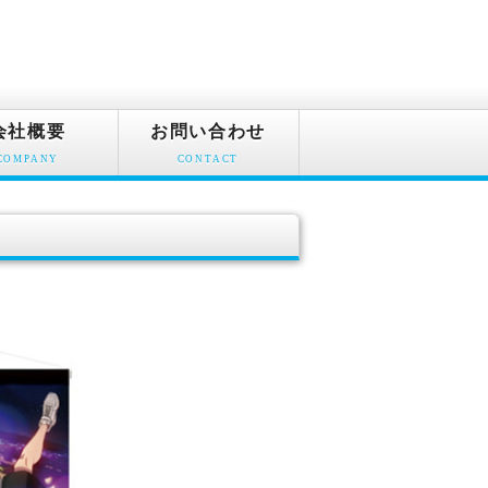
会社概要
お問い合わせ
COMPANY
CONTACT