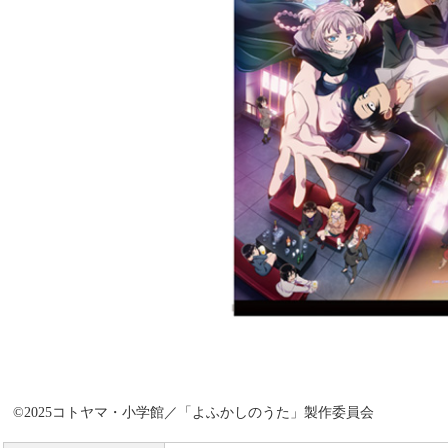
©2025コトヤマ・小学館／「よふかしのうた」製作委員会