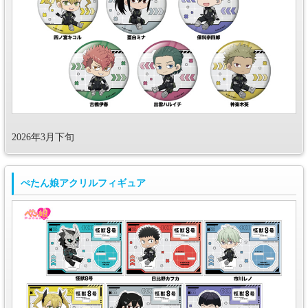
2026年3月下旬
ぺたん娘アクリルフィギュア