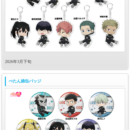
2026年3月下旬
ぺたん娘缶バッジ